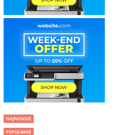
NAJNOWSZE
POPULARNE